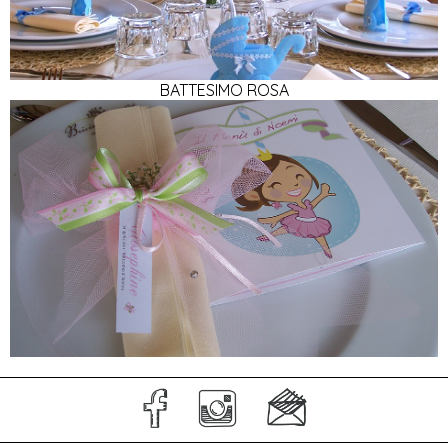
BATTESIMO ROSA