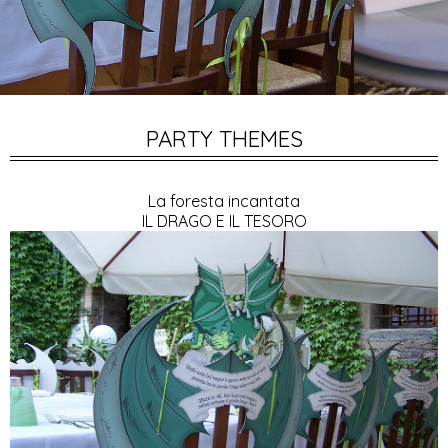
PARTY THEMES
La foresta incantata
IL DRAGO E IL TESORO