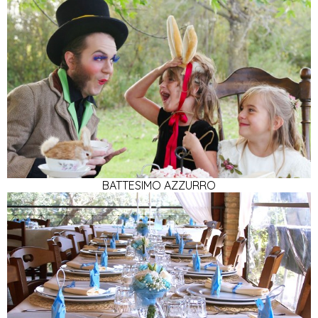
BATTESIMO AZZURRO